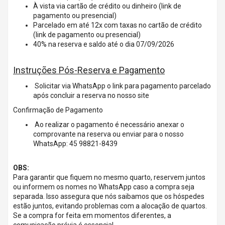
À vista via cartão de crédito ou dinheiro (link de
pagamento ou presencial)
Parcelado em até 12x com taxas no cartão de crédito
(link de pagamento ou presencial)
40% na reserva e saldo até o dia 07/09/2026
Instruções Pós-Reserva e Pagamento
Solicitar via WhatsApp o link para pagamento parcelado
após concluir a reserva no nosso site
Confirmação de Pagamento
Ao realizar o pagamento é necessário anexar o
comprovante na reserva ou enviar para o nosso
WhatsApp: 45 98821-8439
OBS:
Para garantir que fiquem no mesmo quarto, reservem juntos
ou informem os nomes no WhatsApp caso a compra seja
separada. Isso assegura que nós saibamos que os hóspedes
estão juntos, evitando problemas com a alocação de quartos.
Se a compra for feita em momentos diferentes, a