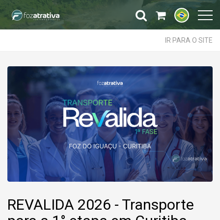
IR PARA O SITE
REVALIDA 2026 - Transporte