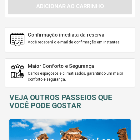
ADICIONAR AO CARRINHO
Confirmação imediata da reserva
Você receberá o e-mail de confirmação em instantes.
Maior Conforto e Segurança
Carros espaçosos e climatizados, garantindo um maior
conforto e segurança.
VEJA OUTROS PASSEIOS QUE
VOCÊ PODE GOSTAR