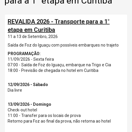
para a 1° etapa em Curitiba
REVALIDA 2026 - Transporte para a 1°
etapa em Curitiba
11 a 13 de Setembro, 2026
Saída de Foz do Iguaçu com possíveis embarques no trajeto
PROGRAMAÇÃO:
11/09/2026 - Sexta feira
07:00 - Saída de Foz do Iguaçu, embarque na Trigo e Cia
18:00 - Previsão de chegada no hotel em Curitiba
12/09/2026 - Sábado
Dia livre
13/09/2026 - Domingo
Check-out hotel
11:00 - Transfer para os locais de prova
Retorno para Foz ao final da prova, não retorna ao hotel