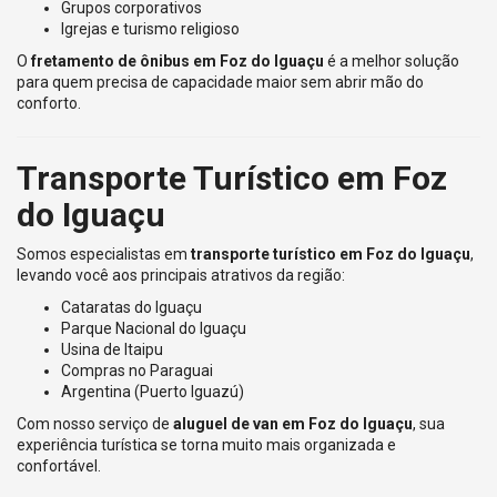
Grupos corporativos
Igrejas e turismo religioso
O
fretamento de ônibus em Foz do Iguaçu
é a melhor solução
para quem precisa de capacidade maior sem abrir mão do
conforto.
Transporte Turístico em Foz
do Iguaçu
Somos especialistas em
transporte turístico em Foz do Iguaçu
,
levando você aos principais atrativos da região:
Cataratas do Iguaçu
Parque Nacional do Iguaçu
Usina de Itaipu
Compras no Paraguai
Argentina (Puerto Iguazú)
Com nosso serviço de
aluguel de van em Foz do Iguaçu
, sua
experiência turística se torna muito mais organizada e
confortável.