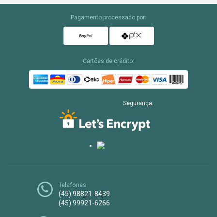
Pagamento processado por:
Cartões de crédito:
Segurança:
Telefones
(45) 98821-8439
(45) 99921-6266