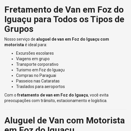
Fretamento de Van em Foz do
Iguaçu para Todos os Tipos de
Grupos
Nosso serviço de
aluguel de van em Foz do Iguaçu com
motorista
é ideal para:
Excursões escolares
Viagens em grupo
Transporte corporativo
Turismo em Foz do Iguaçu
Compras no Paraguai
Passeios nas Cataratas
Traslados para aeroportos
Com o
fretamento de van em Foz do Iguaçu
, você evita
preocupações com trânsito, estacionamento e logística.
Aluguel de Van com Motorista
em Foz do Iguaçu