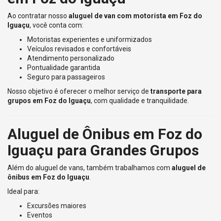
Ao contratar nosso
aluguel de van com motorista em Foz do
Iguaçu
, você conta com:
Motoristas experientes e uniformizados
Veículos revisados e confortáveis
Atendimento personalizado
Pontualidade garantida
Seguro para passageiros
Nosso objetivo é oferecer o melhor serviço de
transporte para
grupos em Foz do Iguaçu
, com qualidade e tranquilidade.
Aluguel de Ônibus em Foz do
Iguaçu para Grandes Grupos
Além do aluguel de vans, também trabalhamos com
aluguel de
ônibus em Foz do Iguaçu
.
Ideal para:
Excursões maiores
Eventos