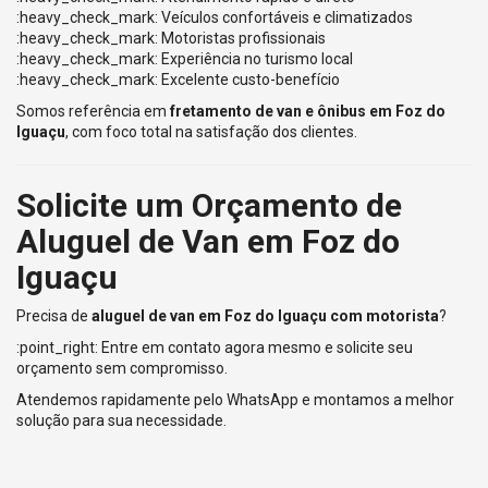
:heavy_check_mark: Veículos confortáveis e climatizados
:heavy_check_mark: Motoristas profissionais
:heavy_check_mark: Experiência no turismo local
:heavy_check_mark: Excelente custo-benefício
Somos referência em
fretamento de van e ônibus em Foz do
Iguaçu
, com foco total na satisfação dos clientes.
Solicite um Orçamento de
Aluguel de Van em Foz do
Iguaçu
Precisa de
aluguel de van em Foz do Iguaçu com motorista
?
:point_right: Entre em contato agora mesmo e solicite seu
orçamento sem compromisso.
Atendemos rapidamente pelo WhatsApp e montamos a melhor
solução para sua necessidade.