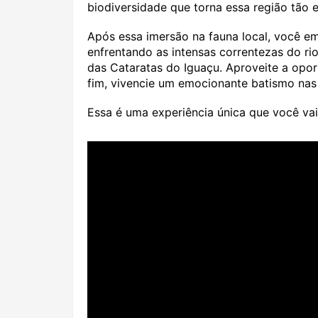
biodiversidade que torna essa região tão e
Após essa imersão na fauna local, você e
enfrentando as intensas correntezas do r
das Cataratas do Iguaçu. Aproveite a opor
fim, vivencie um emocionante batismo nas
Essa é uma experiência única que você vai