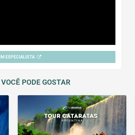
UM ESPECIALISTA
 VOCÊ PODE GOSTAR