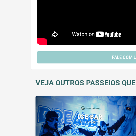
FALE COM 
VEJA OUTROS PASSEIOS QUE