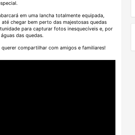
special.
mbarcará em uma lancha totalmente equipada,
io até chegar bem perto das majestosas quedas
tunidade para capturar fotos inesquecíveis e, por
 águas das quedas.
 querer compartilhar com amigos e familiares!