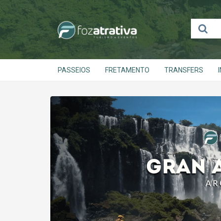
PASSEIOS
FRETAMENTO
TRANSFERS